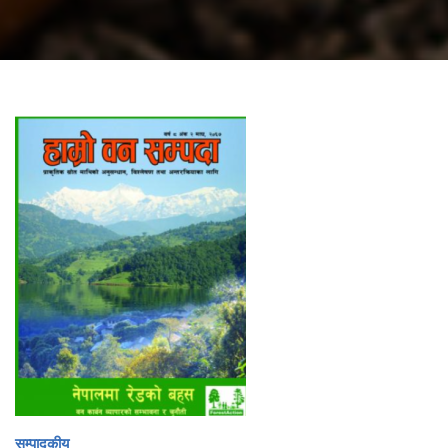
सम्पादकीय