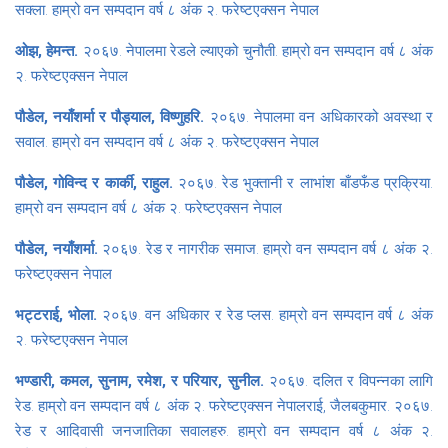
सक्ला. हाम्रो वन सम्पदान वर्ष ८ अंक २. फरेष्टएक्सन नेपाल
ओझ, हेमन्त.
२०६७. नेपालमा रेडले ल्याएको चुनौती. हाम्रो वन सम्पदान वर्ष ८ अंक
२. फरेष्टएक्सन नेपाल
पौडेल, नयाँशर्मा र पौड्याल, विष्णुहरि.
२०६७. नेपालमा वन अधिकारको अवस्था र
सवाल. हाम्रो वन सम्पदान वर्ष ८ अंक २. फरेष्टएक्सन नेपाल
पौडेल, गोविन्द र कार्की, राहुल.
२०६७. रेड भुक्तानी र लाभांश बाँडफँड प्रक्रिया.
हाम्रो वन सम्पदान वर्ष ८ अंक २. फरेष्टएक्सन नेपाल
पौडेल, नयाँशर्मा.
२०६७. रेड र नागरीक समाज. हाम्रो वन सम्पदान वर्ष ८ अंक २.
फरेष्टएक्सन नेपाल
भट्टराई, भोला.
२०६७. वन अधिकार र रेड प्लस. हाम्रो वन सम्पदान वर्ष ८ अंक
२. फरेष्टएक्सन नेपाल
भण्डारी, कमल, सुनाम, रमेश, र परियार, सुनील.
२०६७. दलित र विपन्नका लागि
रेड. हाम्रो वन सम्पदान वर्ष ८ अंक २. फरेष्टएक्सन नेपालराई, जैलबकुमार. २०६७.
रेड र आदिवासी जनजातिका सवालहरु. हाम्रो वन सम्पदान वर्ष ८ अंक २.