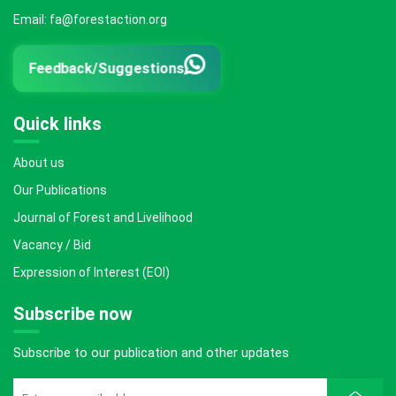
Email: fa@forestaction.org
Feedback/Suggestions
Quick links
About us
Our Publications
Journal of Forest and Livelihood
Vacancy / Bid
Expression of Interest (EOI)
Subscribe now
Subscribe to our publication and other updates