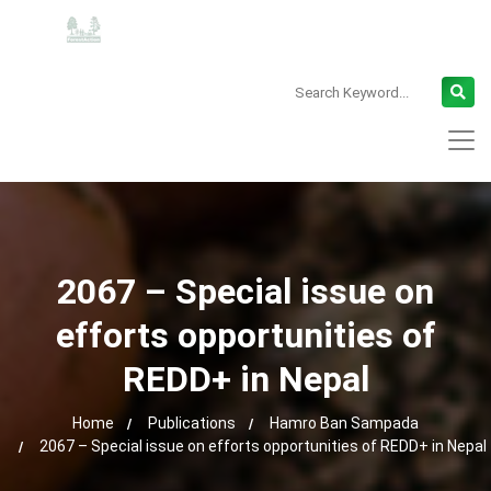
2067 – Special issue on
efforts opportunities of
REDD+ in Nepal
Home
Publications
Hamro Ban Sampada
2067 – Special issue on efforts opportunities of REDD+ in Nepal