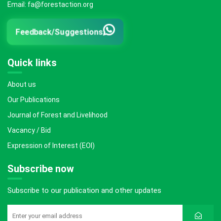
Email: fa@forestaction.org
Feedback/Suggestions
Quick links
About us
Our Publications
Journal of Forest and Livelihood
Vacancy / Bid
Expression of Interest (EOI)
Subscribe now
Subscribe to our publication and other updates