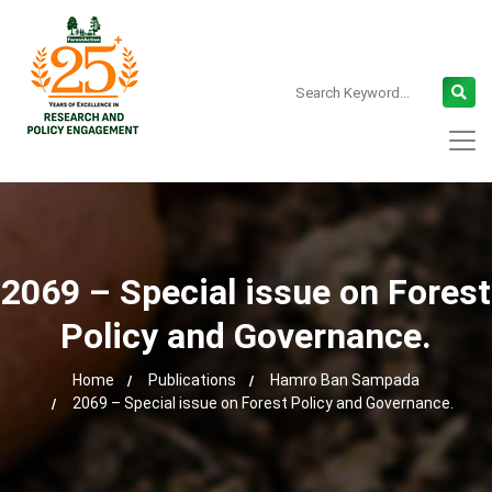
2069 – Special issue on Forest
Policy and Governance.
Home
Publications
Hamro Ban Sampada
2069 – Special issue on Forest Policy and Governance.