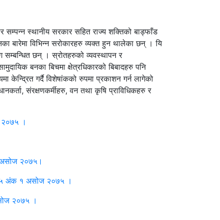
र सम्पन्न स्थानीय सरकार सहित राज्य शक्तिको बाड्फाँड
नका बारेमा विभिन्न सरोकारहरु व्यक्त हुन थालेका छन् । यि
ग सम्बन्धित छन् । स्रोतहरुको व्यवस्थापन र
ामुदायिक बनका बिचमा क्षेत्रधिकारको बिबादहरु पनि
केन्द्रित गर्दै विशेषांकको रुपमा प्रकाशन गर्न लागेको
नकर्ता, संरक्षणकर्मीहरु, वन तथा कृषि प्राविधिकहरु र
ोज २०७५ ।
 १ असोज २०७५।
र्ष १५ अंक १ असोज २०७५ ।
 असोज २०७५ ।